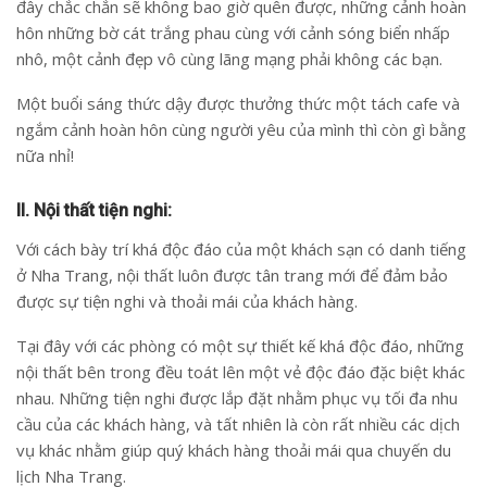
đây chắc chắn sẽ không bao giờ quên được, những cảnh hoàn
hôn những bờ cát trắng phau cùng với cảnh sóng biển nhấp
nhô, một cảnh đẹp vô cùng lãng mạng phải không các bạn.
Một buổi sáng thức dậy được thưởng thức một tách cafe và
ngắm cảnh hoàn hôn cùng người yêu của mình thì còn gì bằng
nữa nhỉ!
II. Nội thất tiện nghi:
Với cách bày trí khá độc đáo của một khách sạn có danh tiếng
ở Nha Trang, nội thất luôn được tân trang mới để đảm bảo
được sự tiện nghi và thoải mái của khách hàng.
Tại đây với các phòng có một sự thiết kế khá độc đáo, những
nội thất bên trong đều toát lên một vẻ độc đáo đặc biệt khác
nhau. Những tiện nghi được lắp đặt nhằm phục vụ tối đa nhu
cầu của các khách hàng, và tất nhiên là còn rất nhiều các dịch
vụ khác nhằm giúp quý khách hàng thoải mái qua chuyến du
lịch Nha Trang.