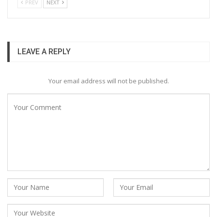
PREV
NEXT
LEAVE A REPLY
Your email address will not be published.