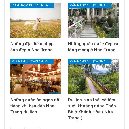
CẨM NANG DU LỊCH NHA TRANG
CẨM NANG DU LỊCH NHA TRANG
Những địa điểm chụp
Những quán cafe đẹp và
ảnh đẹp ở Nha Trang
lãng mạng ở Nha Trang
ĐỊA ĐIỂM VUI CHƠI ĂN UỐNG Ở NHA TRANG
CẨM NANG DU LỊCH NHA TRANG
Những quán ăn ngon nổi
Du lịch sinh thái và tắm
tiếng khi bạn đến Nha
suối khoáng nóng Tháp
Trang du lịch
Bà ở Khánh Hòa ( Nha
Trang )