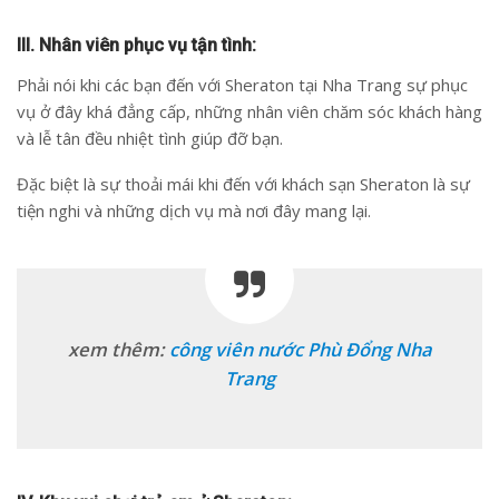
III. Nhân viên phục vụ tận tình:
Phải nói khi các bạn đến với Sheraton tại Nha Trang sự phục
vụ ở đây khá đẳng cấp, những nhân viên chăm sóc khách hàng
và lễ tân đều nhiệt tình giúp đỡ bạn.
Đặc biệt là sự thoải mái khi đến với khách sạn Sheraton là sự
tiện nghi và những dịch vụ mà nơi đây mang lại.
xem thêm:
công viên nước Phù Đổng Nha
Trang