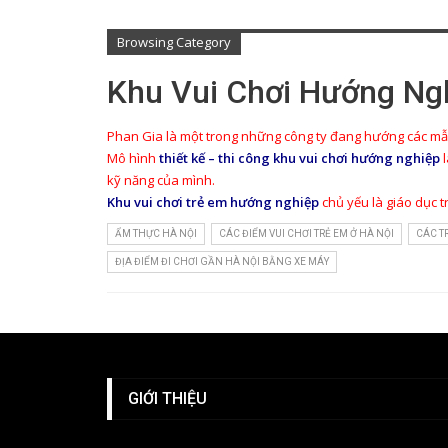
Browsing Category
Khu Vui Chơi Hướng Ng
Phan Gia là một trong những công ty đang hướng các mẫu 
Mô hình
thiết kế – thi công khu vui chơi hướng nghiệp
l
kỹ năng của mình.
Khu vui chơi trẻ em hướng nghiệp
chủ yếu là giáo dục t
ẨM THỰC HÀ NỘI
CÁC ĐIỂM VUI CHƠI TRẺ EM Ở HÀ NỘI
CÁC T
ĐỊA ĐIỂM ĐI CHƠI GẦN HÀ NỘI BẰNG XE MÁY
GIỚI THIỆU