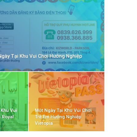
Ngày Tại Khu Vui Chơi Hướng Nghiệp
 Khu Vui
Một Ngày Tại Khu Vui Chơi
 Royal
Trẻ Em Hướng Nghiệp
Vietopia