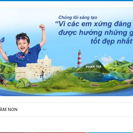
MẦM NON