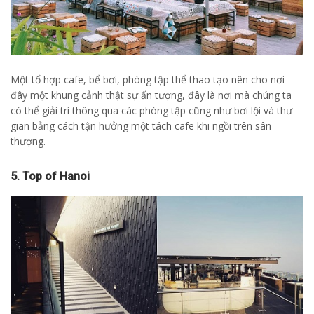
Một tổ hợp cafe, bể bơi, phòng tập thể thao tạo nên cho nơi
đây một khung cảnh thật sự ấn tượng, đây là nơi mà chúng ta
có thể giải trí thông qua các phòng tập cũng như bơi lội và thư
giãn bằng cách tận hưởng một tách cafe khi ngồi trên sân
thượng.
5. Top of Hanoi