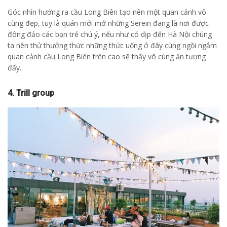
Góc nhìn hướng ra cầu Long Biên tạo nên một quan cảnh vô
cùng đẹp, tuy là quán mới mở những Serein đang là nơi được
đông đảo các bạn trẻ chú ý, nếu như có dịp đến Hà Nội chúng
ta nên thử thưởng thức những thức uống ở đây cùng ngồi ngắm
quan cảnh cầu Long Biên trên cao sẽ thấy vô cùng ấn tượng
đấy.
4. Trill group