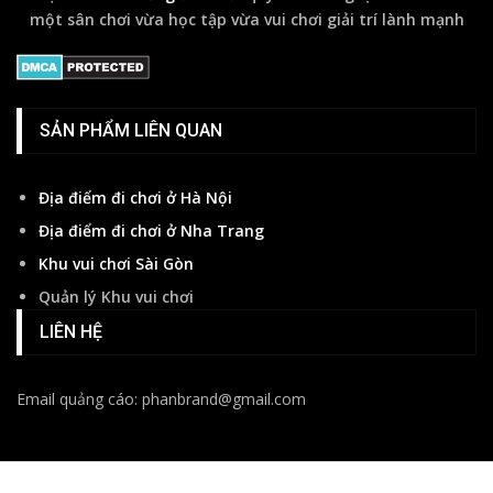
một sân chơi vừa học tập vừa vui chơi giải trí lành mạnh
SẢN PHẨM LIÊN QUAN
Địa điểm đi chơi ở Hà Nội
Địa điểm đi chơi ở Nha Trang
Khu vui chơi Sài Gòn
Quản lý Khu vui chơi
LIÊN HỆ
Email quảng cáo: phanbrand@gmail.com