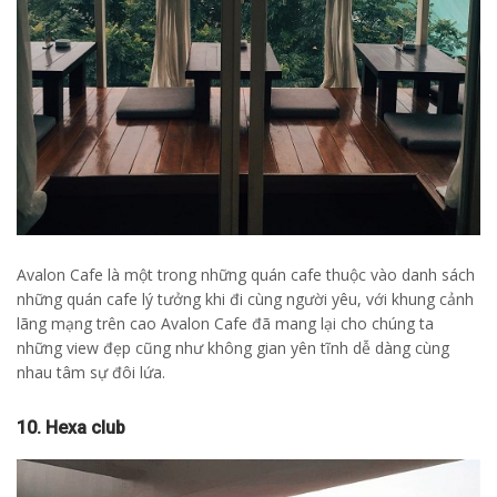
Avalon Cafe là một trong những quán cafe thuộc vào danh sách
những quán cafe lý tưởng khi đi cùng người yêu, với khung cảnh
lãng mạng trên cao Avalon Cafe đã mang lại cho chúng ta
những view đẹp cũng như không gian yên tĩnh dễ dàng cùng
nhau tâm sự đôi lứa.
10. Hexa club