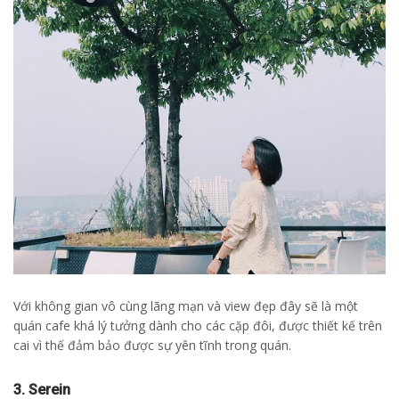
Với không gian vô cùng lãng mạn và view đẹp đây sẽ là một
quán cafe khá lý tưởng dành cho các cặp đôi, được thiết kế trên
cai vì thế đảm bảo được sự yên tĩnh trong quán.
3. Serein