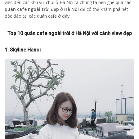
việc đến các khu vui chơi ở Hà Nội ra chúng ta nên ghé qua các
quán cafe ngoài trời đẹp ở Hà Nội
để có thể khám phá nét
độc đáo tại các quán cafe ở đây.
Top 10 quán cafe ngoài trời ở Hà Nội với cảnh view đẹp
1. Skyline Hanoi