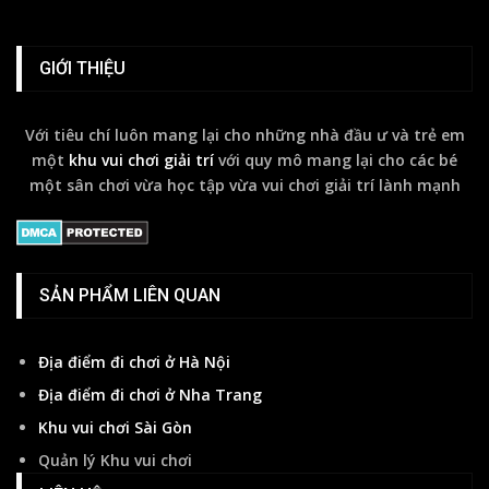
GIỚI THIỆU
Với tiêu chí luôn mang lại cho những nhà đầu ư và trẻ em
một
khu vui chơi giải trí
với quy mô mang lại cho các bé
một sân chơi vừa học tập vừa vui chơi giải trí lành mạnh
SẢN PHẨM LIÊN QUAN
Địa điểm đi chơi ở Hà Nội
Địa điểm đi chơi ở Nha Trang
Khu vui chơi Sài Gòn
Quản lý Khu vui chơi