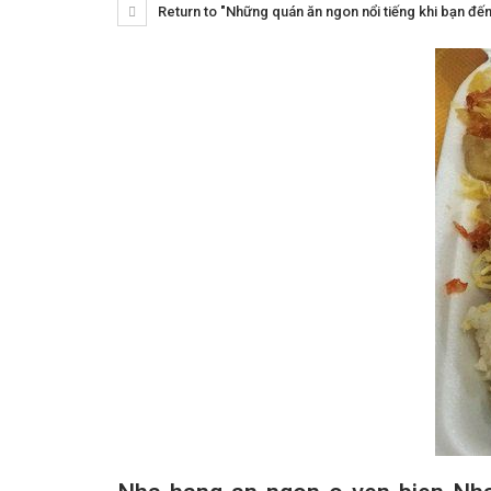
Return to "Những quán ăn ngon nổi tiếng khi bạn đến