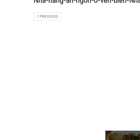
Nha-hang-an-ngon-o-ven-bien-Nh
PREVIOUS