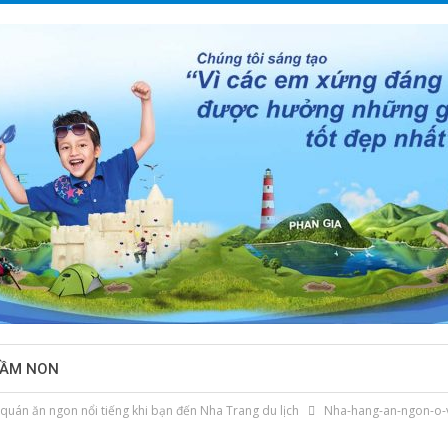
MẦM NON
quán ăn ngon nổi tiếng khi bạn đến Nha Trang du lịch
Nha-hang-an-ngon-o-