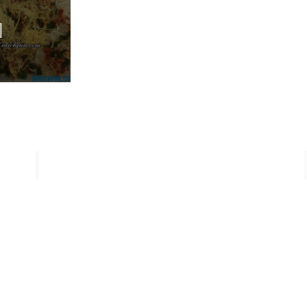
SẢN PHẨM LIÊN QUAN
Địa điểm đi chơi ở Hà Nội
Địa điểm đi chơi ở Nha Trang
Khu vui chơi Sài Gòn
Quản lý Khu vui chơi