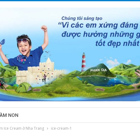
MẦM NON
 em Ice Cream ở Nha Trang
ice-cream-1