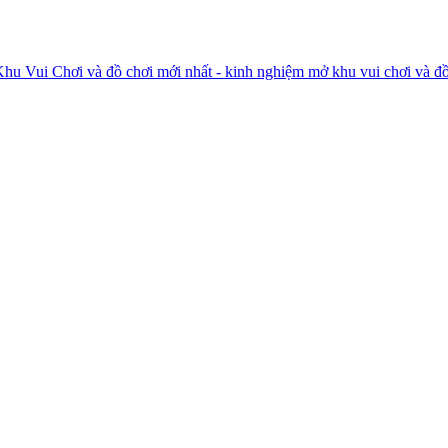
hu Vui Chơi và đồ chơi mới nhất - kinh nghiệm mở khu vui chơi và đồ