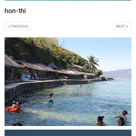
hon-thi
PREVIOUS
NEXT