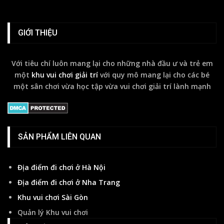
GIỚI THIỆU
Với tiêu chí luôn mang lại cho những nhà đầu ư và trẻ em
một
khu vui chơi giải trí
với quy mô mang lại cho các bé
một sân chơi vừa học tập vừa vui chơi giải trí lành mạnh
SẢN PHẨM LIÊN QUAN
Địa điểm đi chơi ở Hà Nội
Địa điểm đi chơi ở Nha Trang
Khu vui chơi Sài Gòn
Quản lý Khu vui chơi