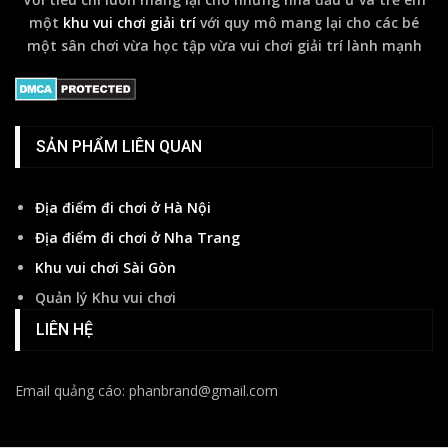
một
khu vui chơi giải trí
với quy mô mang lại cho các bé
một sân chơi vừa học tập vừa vui chơi giải trí lành mạnh
SẢN PHẨM LIÊN QUAN
Địa điểm đi chơi ở Hà Nội
Địa điểm đi chơi ở Nha Trang
Khu vui chơi Sài Gòn
Quản lý Khu vui chơi
LIÊN HỆ
Email quảng cáo: phanbrand@gmail.com