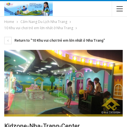
Home
Cẩm Nang Du Lịch Nha Trang
10 Khu vui chơi trẻ em lớn nhất ở Nha Trang
Return to "10 Khu vui chơi trẻ em lớn nhất ở Nha Trang"
Kidzone-Nha-Trang-Center