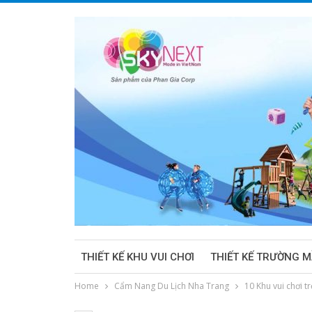
THIẾT KẾ KHU VUI CHƠI
THIẾT KẾ TRƯỜNG 
Home
Cẩm Nang Du Lịch Nha Trang
10 Khu vui chơi t