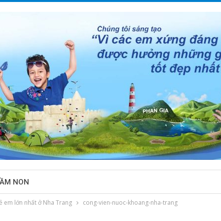
MẦM NON
rẻ em lớn nhất ở Nha Trang
cong-vien-nuoc-khoang-nha-trang