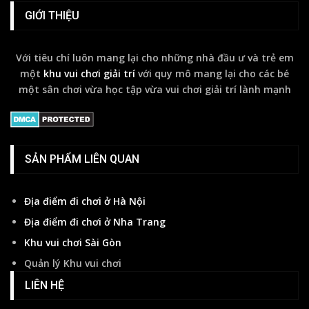
GIỚI THIỆU
Với tiêu chí luôn mang lại cho những nhà đầu ư và trẻ em
một
khu vui chơi giải trí
với quy mô mang lại cho các bé
một sân chơi vừa học tập vừa vui chơi giải trí lành mạnh
SẢN PHẨM LIÊN QUAN
Địa điểm đi chơi ở Hà Nội
Địa điểm đi chơi ở Nha Trang
Khu vui chơi Sài Gòn
Quản lý Khu vui chơi
LIÊN HỆ