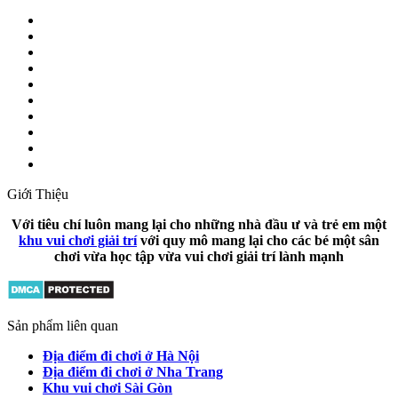
Giới Thiệu
Với tiêu chí luôn mang lại cho những nhà đầu ư và trẻ em một
khu vui chơi giải trí
với quy mô mang lại cho các bé một sân
chơi vừa học tập vừa vui chơi giải trí lành mạnh
Sản phẩm liên quan
Địa điểm đi chơi ở Hà Nội
Địa điểm đi chơi ở Nha Trang
Khu vui chơi Sài Gòn