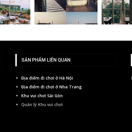
SẢN PHẨM LIÊN QUAN
Địa điểm đi chơi ở Hà Nội
Địa điểm đi chơi ở Nha Trang
Khu vui chơi Sài Gòn
Quản lý Khu vui chơi