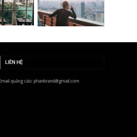
LIÊN HỆ
Email quảng cáo: phanbrand@gmail.com