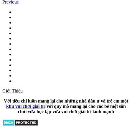
Previous
Giới Thiệu
Với tiêu chí luôn mang lại cho những nhà đầu ư và trẻ em một
khu vui chơi giải trí
với quy mô mang lại cho các bé một sân
chơi vừa học tập vừa vui chơi giải trí lành mạnh