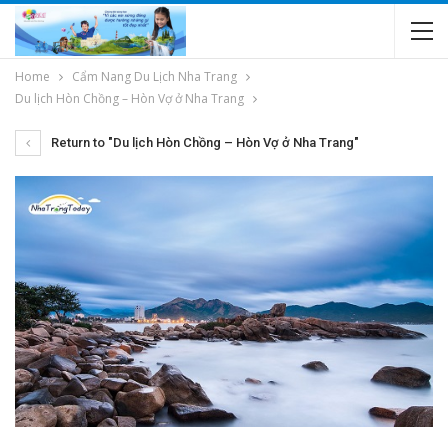
Home
Cẩm Nang Du Lịch Nha Trang
Du lịch Hòn Chồng – Hòn Vợ ở Nha Trang
Return to "Du lịch Hòn Chồng – Hòn Vợ ở Nha Trang"