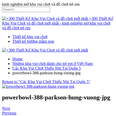
kinh nghiệm mở khu vui chơi và đồ chơi trẻ em
+300 Thiết Kế
Khu Vui Chơi và đồ chơi mới nhất - kinh nghiệm mở khu vui chơi
và đồ chơi trẻ em
Thiết kế khu vui chơi
Thiết kế trường mầm non
Home
Những khu vui chơi dành cho trẻ em ở Việt Nam
Các Khu Vui Chơi Thiếu Nhi Tại Quận 5
powerbowl-388-parkson-hung-vuong-jpg
Return to "Các Khu Vui Chơi Thiếu Nhi Tại Quận 5"
powerbowl-388-parkson-hung-vuong-jpg
Next
Previous