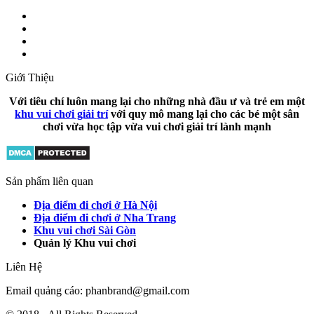
Giới Thiệu
Với tiêu chí luôn mang lại cho những nhà đầu ư và trẻ em một
khu vui chơi giải trí
với quy mô mang lại cho các bé một sân
chơi vừa học tập vừa vui chơi giải trí lành mạnh
Sản phẩm liên quan
Địa điểm đi chơi ở Hà Nội
Địa điểm đi chơi ở Nha Trang
Khu vui chơi Sài Gòn
Quản lý Khu vui chơi
Liên Hệ
Email quảng cáo: phanbrand@gmail.com