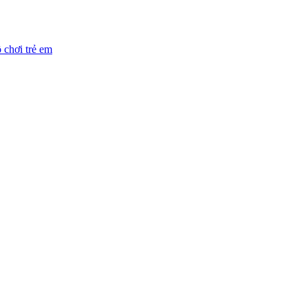
 chơi trẻ em