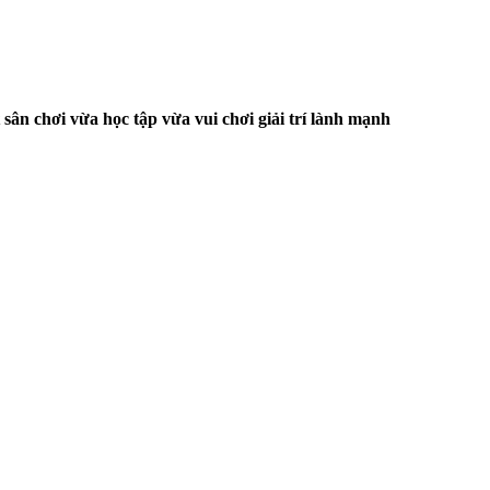
sân chơi vừa học tập vừa vui chơi giải trí lành mạnh