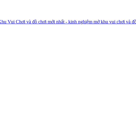
hu Vui Chơi và đồ chơi mới nhất - kinh nghiệm mở khu vui chơi và đồ