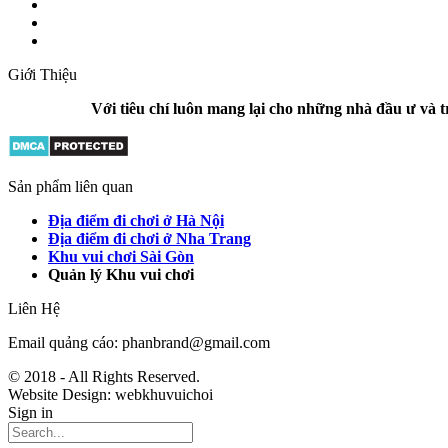
Giới Thiệu
Với tiêu chí luôn mang lại cho những nhà đầu ư và 
Sản phẩm liên quan
Địa điểm đi chơi ở Hà Nội
Địa điểm đi chơi ở Nha Trang
Khu vui chơi Sài Gòn
Quản lý Khu vui chơi
Liên Hệ
Email quảng cáo: phanbrand@gmail.com
© 2018 - All Rights Reserved.
Website Design:
webkhuvuichoi
Sign in