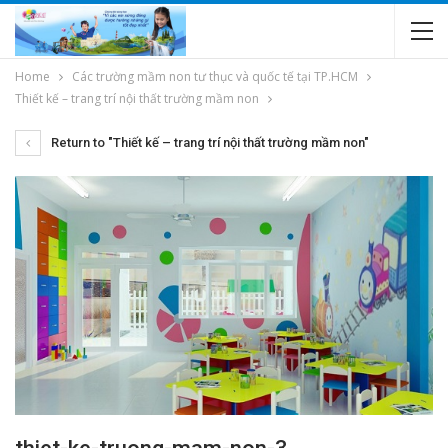
Home
Các trường mầm non tư thục và quốc tế tại TP.HCM
Thiết kế – trang trí nội thất trường mầm non
Return to "Thiết kế – trang trí nội thất trường mầm non"