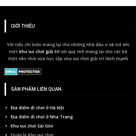
GIỚI THIỆU
Với tiêu chí luôn mang lại cho những nhà đầu ư và trẻ em
một
khu vui chơi giải trí
với quy mô mang lại cho các bé
một sân chơi vừa học tập vừa vui chơi giải trí lành mạnh
SẢN PHẨM LIÊN QUAN
Địa điểm đi chơi ở Hà Nội
Địa điểm đi chơi ở Nha Trang
Khu vui chơi Sài Gòn
Quản lý Khu vui chơi