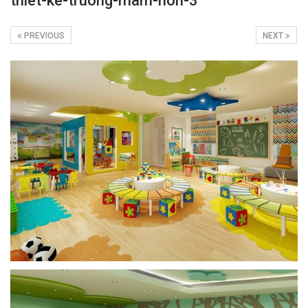
thiet-ke-truong-mam-non-3
PREVIOUS
NEXT