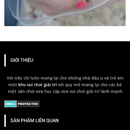
GIỚI THIỆU
Với tiêu chí luôn mang lại cho những nhà đầu ư và trẻ em
một
khu vui chơi giải trí
với quy mô mang lại cho các bé
một sân chơi vừa học tập vừa vui chơi giải trí lành mạnh
SẢN PHẨM LIÊN QUAN